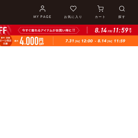
MY PAGE
お気に入り
カート
探す