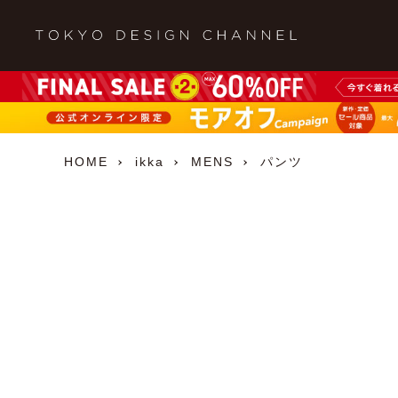
HOME
ikka
MENS
パンツ