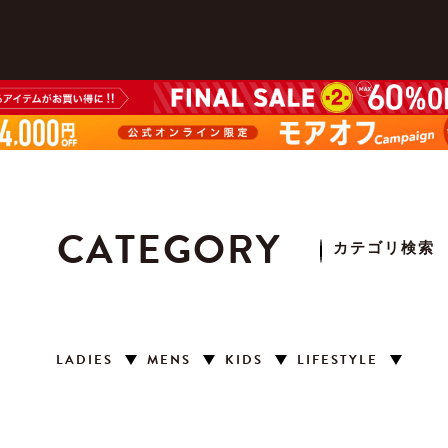
CATEGORY
カテゴリ検索
LADIES
MENS
KIDS
LIFESTYLE