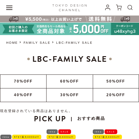
HOME
FAMILY SALE
LBC-FAMILY SALE
LBC-FAMILY SALE
70%OFF
60%OFF
50%OFF
40%OFF
30%OFF
20%OFF
現在登録されている商品はありません。
PICK UP
おすすめ商品
|
ikka
SALE
ikka
SALE
ikka
ﾓｱｵﾌ最大4000off
ﾓｱｵﾌ最大4000off
ﾓｱｵﾌ最大4000off