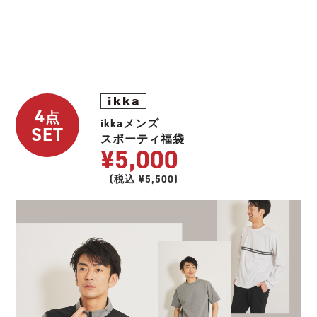
4
点
ikkaメンズ
SET
スポーティ福袋
¥5,000
(税込 ¥5,500)