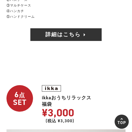
③マルチケース
④ハンカチ
⑤ハンドクリーム
詳細はこちら
6
点
ikkaおうちリラックス
SET
福袋
¥3,000
(税込 ¥3,300)
TOP