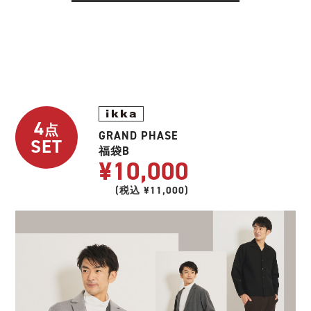
4
点
GRAND PHASE
SET
福袋B
¥10,000
(税込 ¥11,000)