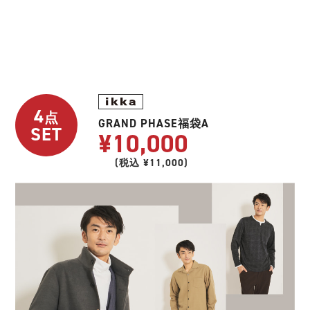
4
点
GRAND PHASE福袋A
SET
¥10,000
(税込 ¥11,000)