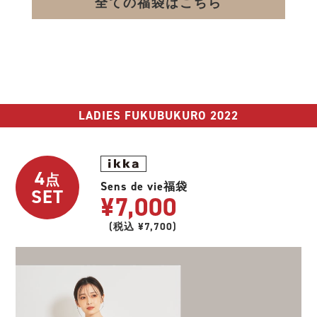
全ての福袋はこちら
LADIES FUKUBUKURO 2022
4
点
Sens de vie福袋
SET
¥7,000
(税込 ¥7,700)