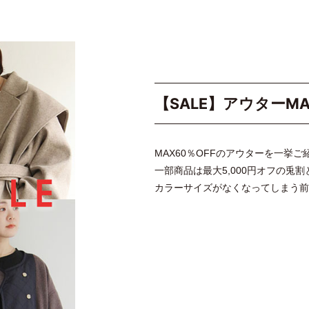
【SALE】アウターMA
MAX60％OFFのアウターを一挙ご
一部商品は最大5,000円オフの兎割
カラーサイズがなくなってしまう前