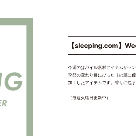
【sleeping.com】Wee
今週のはパイル素材アイテムがラン
季節の変わり目にぴったりの肌に優
加工したアイテムです。香りに包ま
（毎週火曜日更新中）