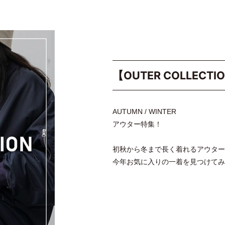
【OUTER COLLECTI
AUTUMN / WINTER
アウター特集！
初秋から冬まで長く着れるアウター
今年お気に入りの一着を見つけてみ