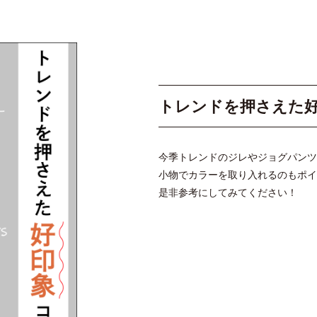
トレンドを押さえた
今季トレンドのジレやジョグパンツ
小物でカラーを取り入れるのもポイ
是非参考にしてみてください！