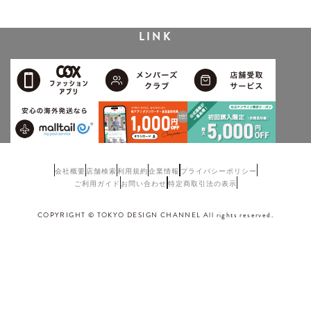
LINK
会社概要
店舗検索
利用規約
企業情報
プライバシーポリシー
ご利用ガイド
お問い合わせ
特定商取引法の表示
COPYRIGHT © TOKYO DESIGN CHANNEL All rights reserved.