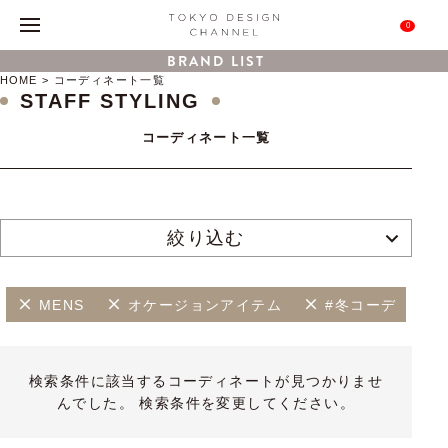
0
BRAND LIST
HOME
コーディネート一覧
STAFF STYLING
コーディネート一覧
絞り込む
MENS
オケージョンアイテム
#冬コーデ
検索条件に該当するコーディネートが見つかりませ
んでした。 検索条件を変更してください。