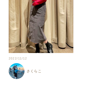
2022/11/12
さくらこ