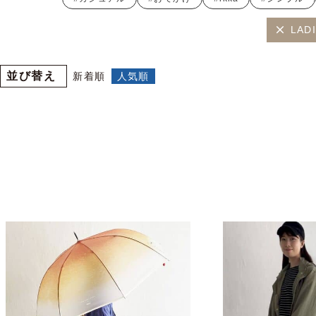
LAD
並び替え
新着順
人気順