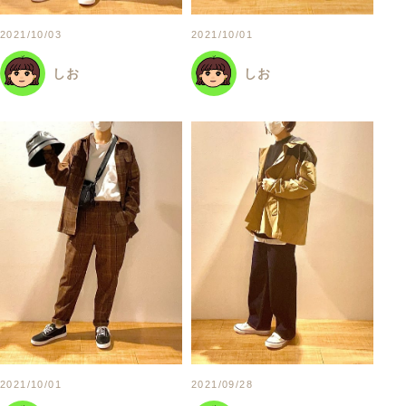
2021/10/03
2021/10/01
しお
しお
2021/10/01
2021/09/28