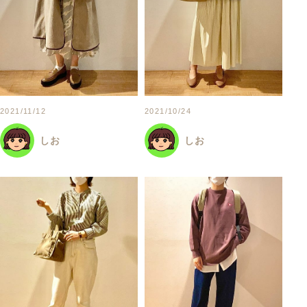
2021/11/12
2021/10/24
しお
しお