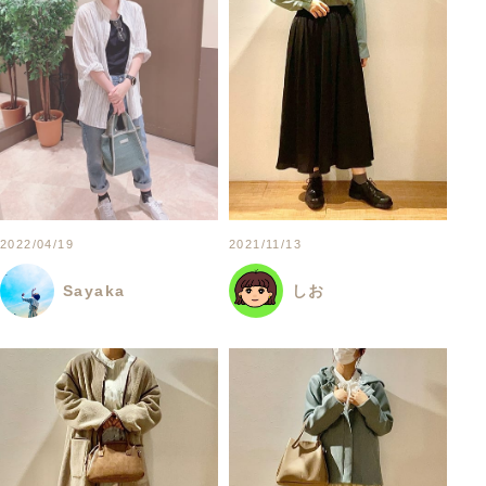
2022/04/19
2021/11/13
Sayaka
しお