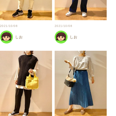
2021/10/08
2021/10/08
しお
しお