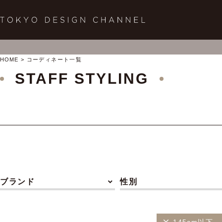
HOME
コーディネート一覧
STAFF STYLING
ブランド
性別