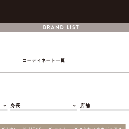
BRAND LIST
コーディネート一覧
身長
店舗