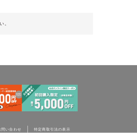
い。
お問い合わせ
特定商取引法の表示