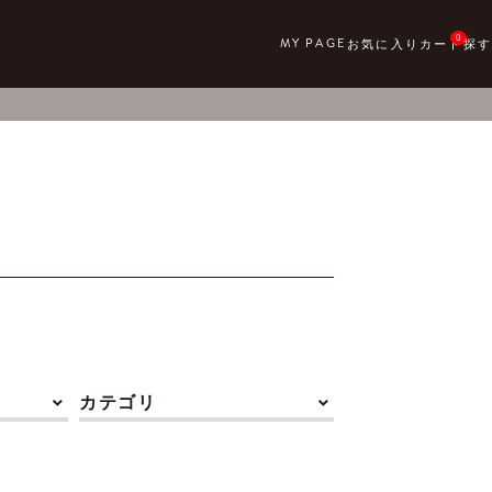
0
カテゴリ