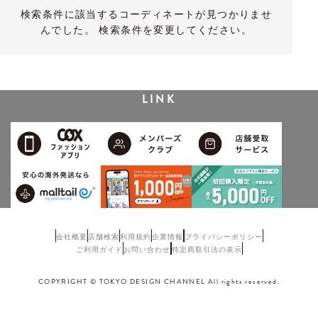
検索条件に該当するコーディネートが見つかりませ
んでした。 検索条件を変更してください。
LINK
会社概要
店舗検索
利用規約
企業情報
プライバシーポリシー
ご利用ガイド
お問い合わせ
特定商取引法の表示
COPYRIGHT © TOKYO DESIGN CHANNEL All rights reserved.