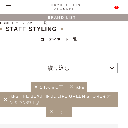
0
BRAND LIST
HOME
コーディネート一覧
STAFF STYLING
コーディネート一覧
絞り込む
145cm以下
ikka
ikka THE BEAUTIFUL LIFE GREEN STOREイオ
ンタウン郡山店
ニット