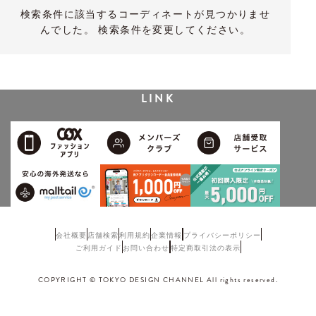
検索条件に該当するコーディネートが見つかりませ
んでした。 検索条件を変更してください。
LINK
会社概要
店舗検索
利用規約
企業情報
プライバシーポリシー
ご利用ガイド
お問い合わせ
特定商取引法の表示
COPYRIGHT © TOKYO DESIGN CHANNEL All rights reserved.