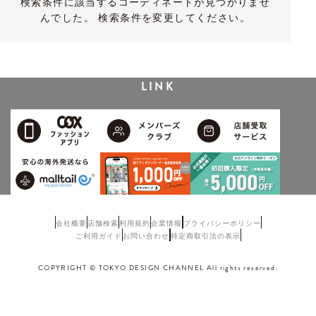
検索条件に該当するコーディネートが見つかりませ
んでした。 検索条件を変更してください。
LINK
会社概要
店舗検索
利用規約
企業情報
プライバシーポリシー
ご利用ガイド
お問い合わせ
特定商取引法の表示
COPYRIGHT © TOKYO DESIGN CHANNEL All rights reserved.