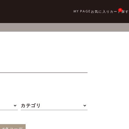
0
カテゴリ