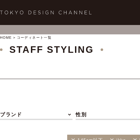
HOME
コーディネート一覧
STAFF STYLING
ブランド
性別