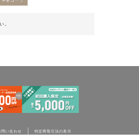
#冬コーデ
い。
お問い合わせ
特定商取引法の表示