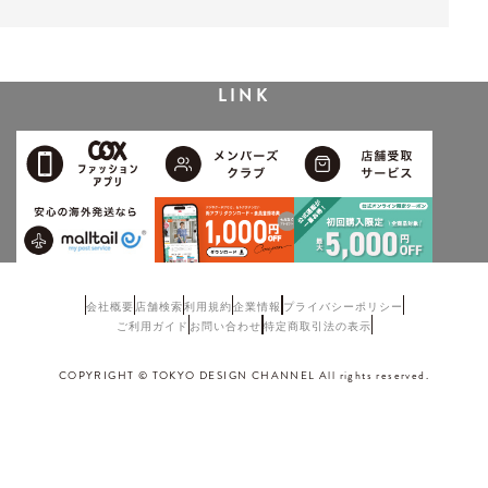
LINK
会社概要
店舗検索
利用規約
企業情報
プライバシーポリシー
ご利用ガイド
お問い合わせ
特定商取引法の表示
COPYRIGHT © TOKYO DESIGN CHANNEL All rights reserved.