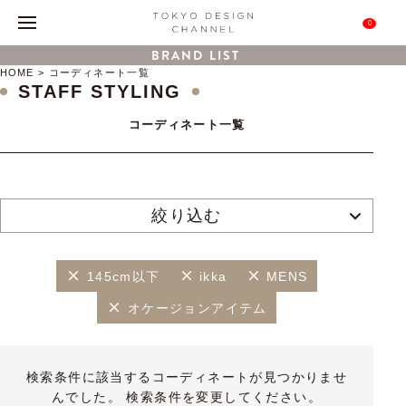
0
BRAND LIST
HOME
コーディネート一覧
STAFF STYLING
コーディネート一覧
絞り込む
145cm以下
ikka
MENS
オケージョンアイテム
検索条件に該当するコーディネートが見つかりませ
んでした。 検索条件を変更してください。