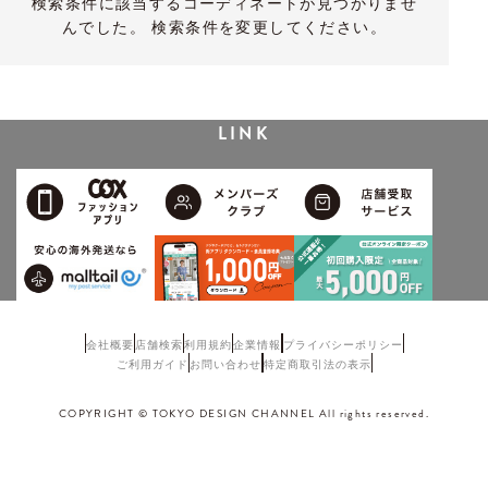
検索条件に該当するコーディネートが見つかりませ
んでした。 検索条件を変更してください。
LINK
会社概要
店舗検索
利用規約
企業情報
プライバシーポリシー
ご利用ガイド
お問い合わせ
特定商取引法の表示
COPYRIGHT © TOKYO DESIGN CHANNEL All rights reserved.