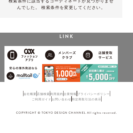
検索条件に該当するコーディネートが見つかりませ
んでした。 検索条件を変更してください。
LINK
会社概要
店舗検索
利用規約
企業情報
プライバシーポリシー
ご利用ガイド
お問い合わせ
特定商取引法の表示
COPYRIGHT © TOKYO DESIGN CHANNEL All rights reserved.