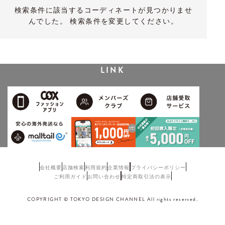
検索条件に該当するコーディネートが見つかりませ
んでした。 検索条件を変更してください。
LINK
会社概要
店舗検索
利用規約
企業情報
プライバシーポリシー
ご利用ガイド
お問い合わせ
特定商取引法の表示
COPYRIGHT © TOKYO DESIGN CHANNEL All rights reserved.