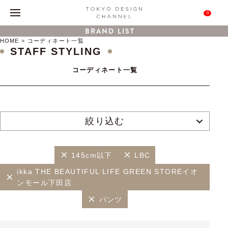
0
BRAND LIST
HOME
コーディネート一覧
STAFF STYLING
コーディネート一覧
絞り込む
145cm以下
LBC
ikka THE BEAUTIFUL LIFE GREEN STOREイオ
ンモール下田店
パンツ