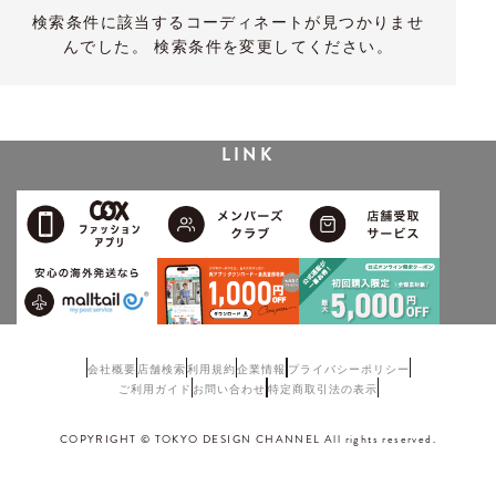
検索条件に該当するコーディネートが見つかりませ
んでした。 検索条件を変更してください。
LINK
会社概要
店舗検索
利用規約
企業情報
プライバシーポリシー
ご利用ガイド
お問い合わせ
特定商取引法の表示
COPYRIGHT © TOKYO DESIGN CHANNEL All rights reserved.