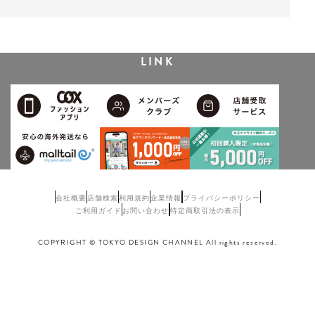
LINK
会社概要
店舗検索
利用規約
企業情報
プライバシーポリシー
ご利用ガイド
お問い合わせ
特定商取引法の表示
COPYRIGHT © TOKYO DESIGN CHANNEL All rights reserved.