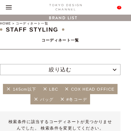
0
BRAND LIST
HOME
コーディネート一覧
STAFF STYLING
コーディネート一覧
絞り込む
145cm以下
LBC
COX HEAD OFFICE
バッグ
#冬コーデ
検索条件に該当するコーディネートが見つかりませ
んでした。 検索条件を変更してください。