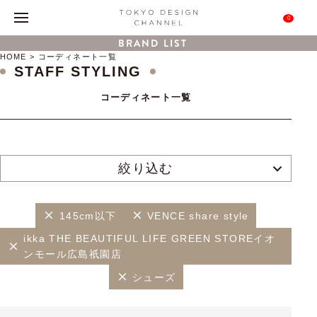
0
BRAND LIST
HOME
コーディネート一覧
STAFF STYLING
コーディネート一覧
絞り込む
145cm以下
VENCE share style
ikka THE BEAUTIFUL LIFE GREEN STOREイオ
ンモール広島祇園店
シューズ