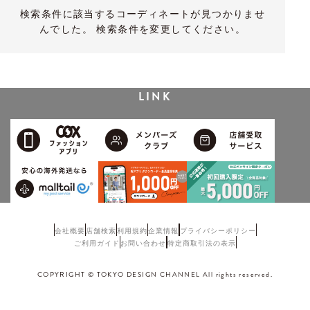
検索条件に該当するコーディネートが見つかりませ
んでした。 検索条件を変更してください。
LINK
会社概要
店舗検索
利用規約
企業情報
プライバシーポリシー
ご利用ガイド
お問い合わせ
特定商取引法の表示
COPYRIGHT © TOKYO DESIGN CHANNEL All rights reserved.