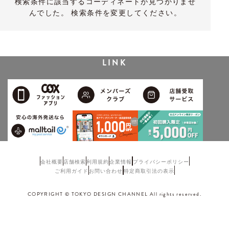
検索条件に該当するコーディネートが見つかりませ
んでした。 検索条件を変更してください。
LINK
会社概要
店舗検索
利用規約
企業情報
プライバシーポリシー
ご利用ガイド
お問い合わせ
特定商取引法の表示
COPYRIGHT © TOKYO DESIGN CHANNEL All rights reserved.