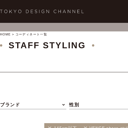
HOME
コーディネート一覧
STAFF STYLING
ブランド
性別