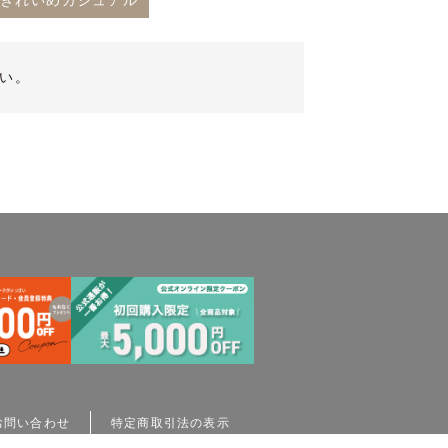
#きれいめカジュアル
い。
お問い合わせ
特定商取引法の表示