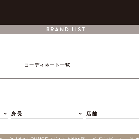
BRAND LIST
コーディネート一覧
身長
店舗