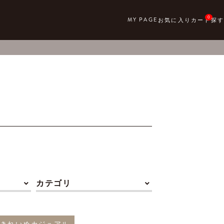
0
カテゴリ