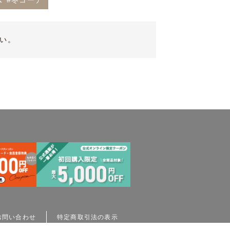
#冬コーデ
い。
お問い合わせ
特定商取引法の表示