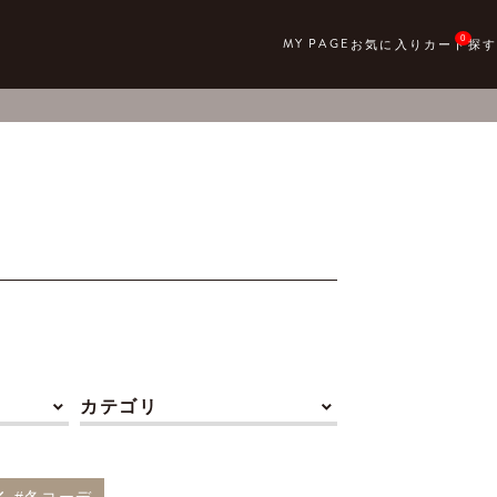
0
カテゴリ