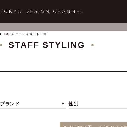
HOME
コーディネート一覧
STAFF STYLING
ブランド
性別