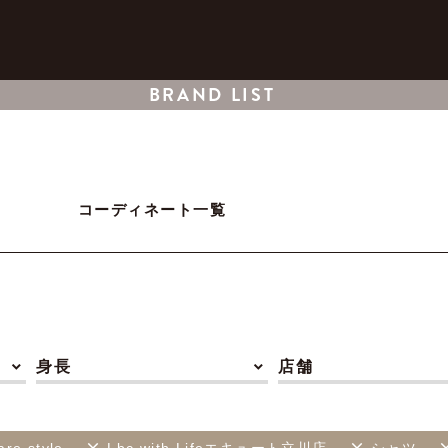
BRAND LIST
コーディネート一覧
身長
店舗