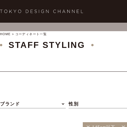
HOME
コーディネート一覧
STAFF STYLING
ブランド
性別