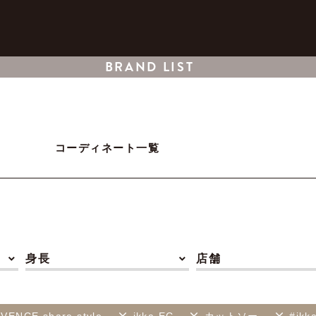
BRAND LIST
コーディネート一覧
身長
店舗