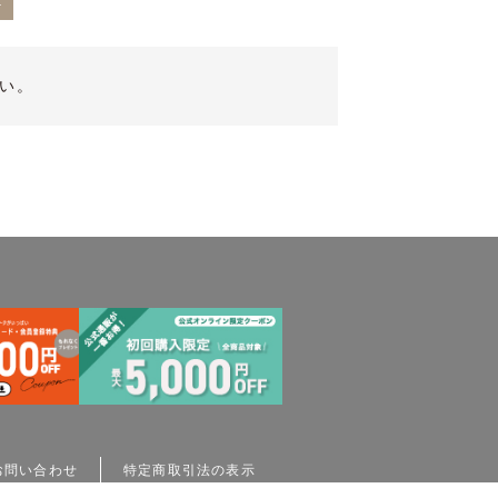
a
い。
お問い合わせ
特定商取引法の表示