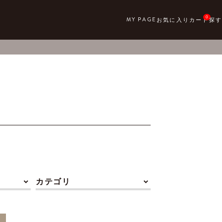
0
カテゴリ