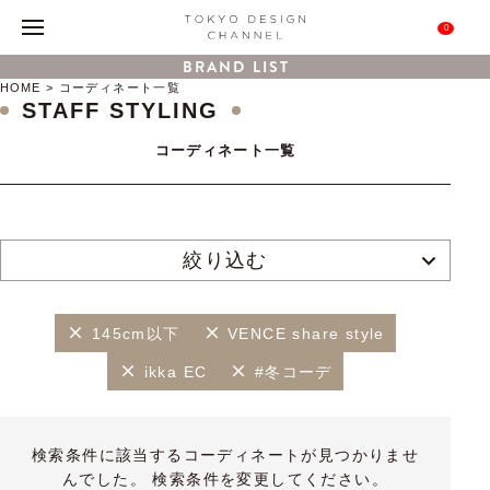
0
BRAND LIST
HOME
コーディネート一覧
STAFF STYLING
コーディネート一覧
絞り込む
145cm以下
VENCE share style
ikka EC
#冬コーデ
検索条件に該当するコーディネートが見つかりませ
んでした。 検索条件を変更してください。