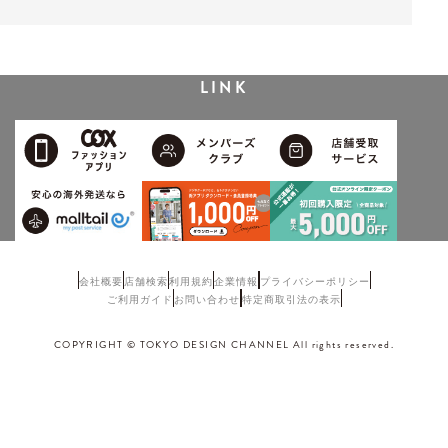
LINK
会社概要
店舗検索
利用規約
企業情報
プライバシーポリシー
ご利用ガイド
お問い合わせ
特定商取引法の表示
COPYRIGHT © TOKYO DESIGN CHANNEL All rights reserved.