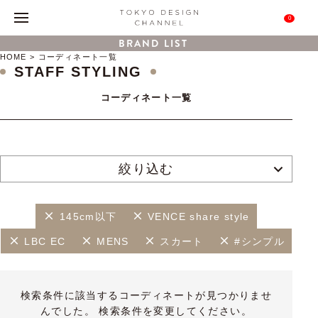
0
BRAND LIST
HOME
コーディネート一覧
STAFF STYLING
コーディネート一覧
絞り込む
145cm以下
VENCE share style
LBC EC
MENS
スカート
#シンプル
検索条件に該当するコーディネートが見つかりませ
んでした。 検索条件を変更してください。