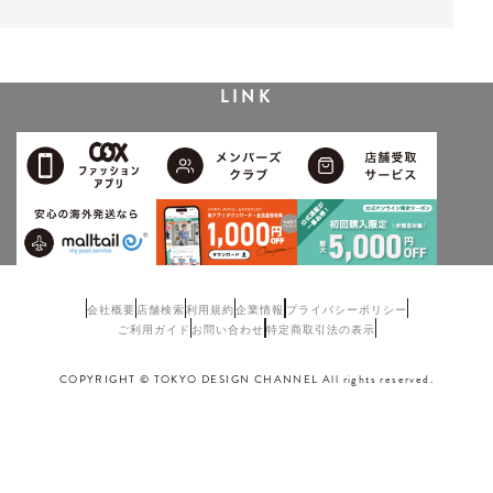
LINK
会社概要
店舗検索
利用規約
企業情報
プライバシーポリシー
ご利用ガイド
お問い合わせ
特定商取引法の表示
COPYRIGHT © TOKYO DESIGN CHANNEL All rights reserved.