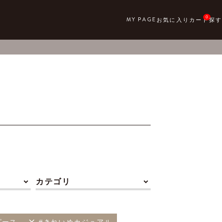
0
カテゴリ