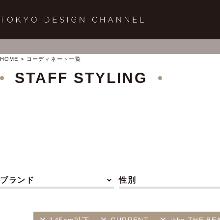
HOME
コーディネート一覧
STAFF STYLING
ブランド
性別