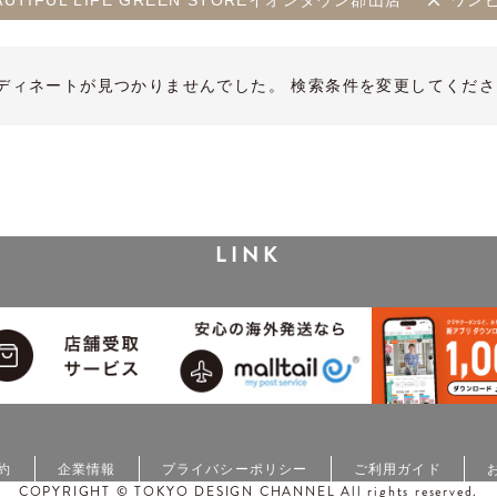
BEAUTIFUL LIFE GREEN STOREイオンタウン郡山店
ワン
ディネートが見つかりませんでした。 検索条件を変更してくださ
LINK
約
企業情報
プライバシーポリシー
ご利用ガイド
COPYRIGHT © TOKYO DESIGN CHANNEL All rights reserved.