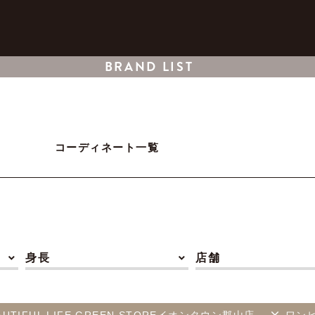
BRAND LIST
コーディネート一覧
身長
店舗