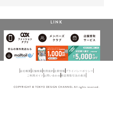
LINK
会社概要
店舗検索
利用規約
企業情報
プライバシーポリシー
ご利用ガイド
お問い合わせ
特定商取引法の表示
COPYRIGHT © TOKYO DESIGN CHANNEL All rights reserved.