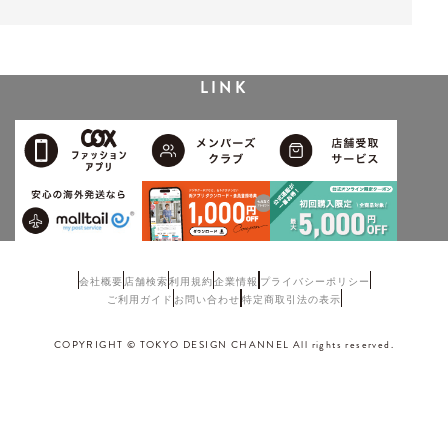
LINK
会社概要
店舗検索
利用規約
企業情報
プライバシーポリシー
ご利用ガイド
お問い合わせ
特定商取引法の表示
COPYRIGHT © TOKYO DESIGN CHANNEL All rights reserved.