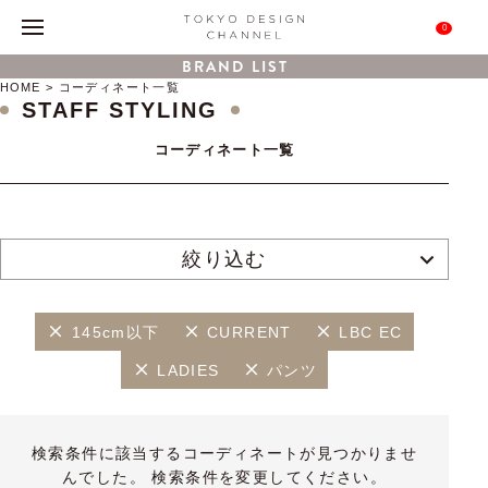
0
BRAND LIST
HOME
コーディネート一覧
STAFF STYLING
コーディネート一覧
絞り込む
145cm以下
CURRENT
LBC EC
LADIES
パンツ
検索条件に該当するコーディネートが見つかりませ
んでした。 検索条件を変更してください。