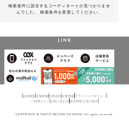
検索条件に該当するコーディネートが見つかりませ
んでした。 検索条件を変更してください。
LINK
会社概要
店舗検索
利用規約
企業情報
プライバシーポリシー
ご利用ガイド
お問い合わせ
特定商取引法の表示
COPYRIGHT © TOKYO DESIGN CHANNEL All rights reserved.