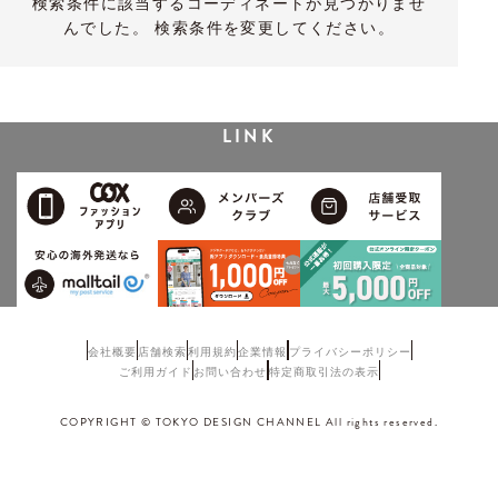
検索条件に該当するコーディネートが見つかりませ
んでした。 検索条件を変更してください。
LINK
会社概要
店舗検索
利用規約
企業情報
プライバシーポリシー
ご利用ガイド
お問い合わせ
特定商取引法の表示
COPYRIGHT © TOKYO DESIGN CHANNEL All rights reserved.