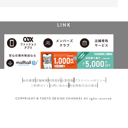
LINK
会社概要
店舗検索
利用規約
企業情報
プライバシーポリシー
ご利用ガイド
お問い合わせ
特定商取引法の表示
COPYRIGHT © TOKYO DESIGN CHANNEL All rights reserved.