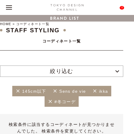
0
BRAND LIST
HOME
コーディネート一覧
STAFF STYLING
コーディネート一覧
絞り込む
145cm以下
Sens de vie
ikka
#冬コーデ
検索条件に該当するコーディネートが見つかりませ
んでした。 検索条件を変更してください。