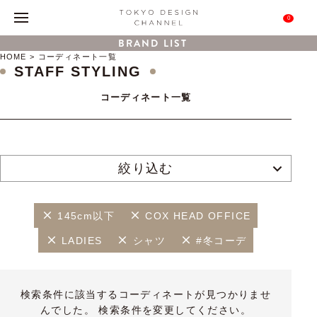
0
BRAND LIST
HOME
コーディネート一覧
STAFF STYLING
コーディネート一覧
絞り込む
145cm以下
COX HEAD OFFICE
LADIES
シャツ
#冬コーデ
検索条件に該当するコーディネートが見つかりませ
んでした。 検索条件を変更してください。