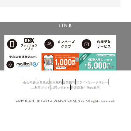
LINK
会社概要
店舗検索
利用規約
企業情報
プライバシーポリシー
ご利用ガイド
お問い合わせ
特定商取引法の表示
COPYRIGHT © TOKYO DESIGN CHANNEL All rights reserved.