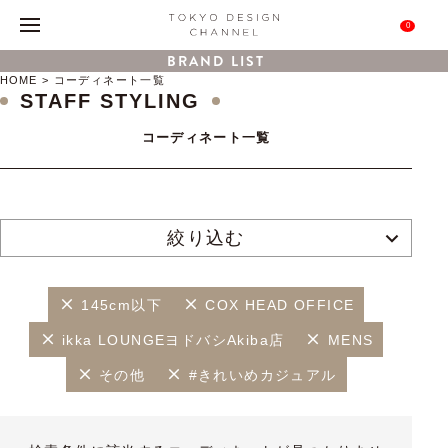
0
BRAND LIST
HOME
コーディネート一覧
STAFF STYLING
コーディネート一覧
絞り込む
145cm以下
COX HEAD OFFICE
ikka LOUNGEヨドバシAkiba店
MENS
その他
#きれいめカジュアル