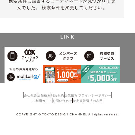
検索条件に該当するコーディネートが見つかりませ
んでした。 検索条件を変更してください。
LINK
会社概要
店舗検索
利用規約
企業情報
プライバシーポリシー
ご利用ガイド
お問い合わせ
特定商取引法の表示
COPYRIGHT © TOKYO DESIGN CHANNEL All rights reserved.