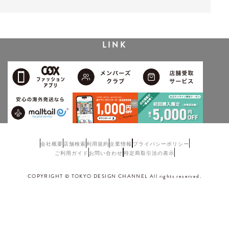
LINK
会社概要
店舗検索
利用規約
企業情報
プライバシーポリシー
ご利用ガイド
お問い合わせ
特定商取引法の表示
COPYRIGHT © TOKYO DESIGN CHANNEL All rights reserved.