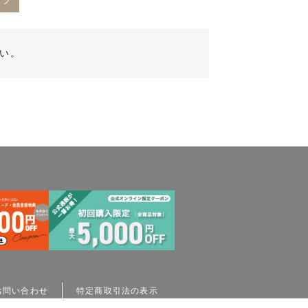
ンツ
い。
お問い合わせ
特定商取引法の表示