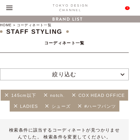
0
BRAND LIST
HOME
コーディネート一覧
STAFF STYLING
コーディネート一覧
絞り込む
145cm以下
notch.
COX HEAD OFFICE
LADIES
シューズ
#ハーフパンツ
検索条件に該当するコーディネートが見つかりませ
んでした。 検索条件を変更してください。