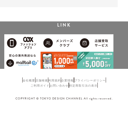
LINK
会社概要
店舗検索
利用規約
企業情報
プライバシーポリシー
ご利用ガイド
お問い合わせ
特定商取引法の表示
COPYRIGHT © TOKYO DESIGN CHANNEL All rights reserved.