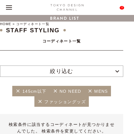
0
BRAND LIST
HOME
コーディネート一覧
STAFF STYLING
コーディネート一覧
絞り込む
145cm以下
NO NEED
MENS
ファッショングッズ
検索条件に該当するコーディネートが見つかりませ
んでした。 検索条件を変更してください。