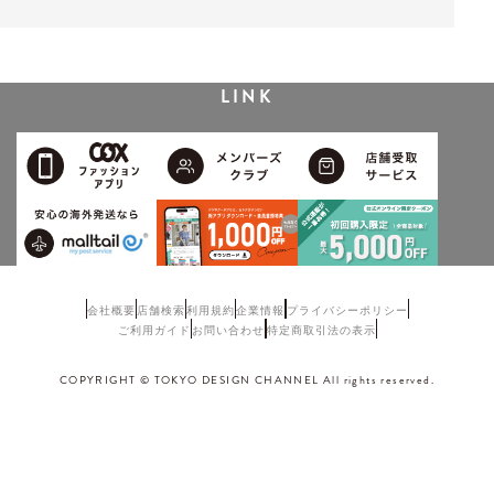
LINK
会社概要
店舗検索
利用規約
企業情報
プライバシーポリシー
ご利用ガイド
お問い合わせ
特定商取引法の表示
COPYRIGHT © TOKYO DESIGN CHANNEL All rights reserved.