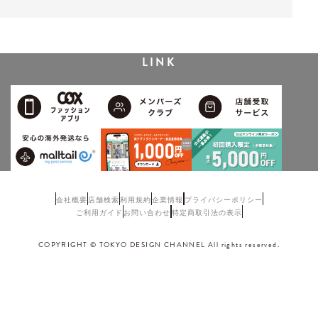
LINK
会社概要
店舗検索
利用規約
企業情報
プライバシーポリシー
ご利用ガイド
お問い合わせ
特定商取引法の表示
COPYRIGHT © TOKYO DESIGN CHANNEL All rights reserved.