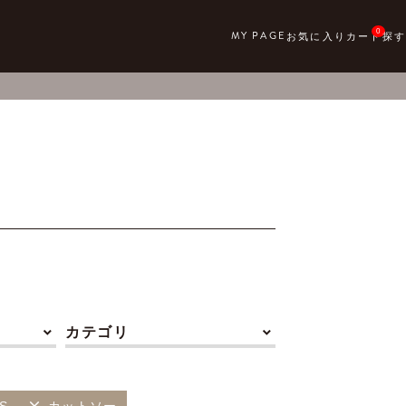
0
カテゴリ