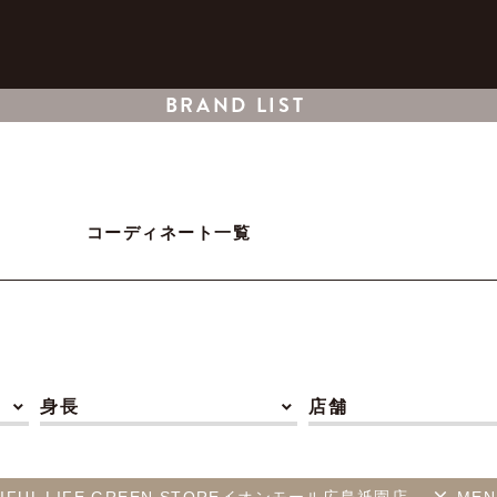
BRAND LIST
コーディネート一覧
身長
店舗