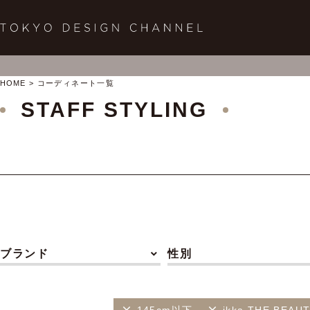
HOME
コーディネート一覧
STAFF STYLING
ブランド
性別