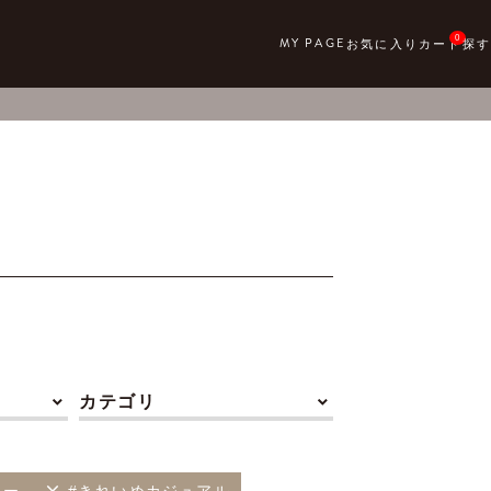
0
カテゴリ