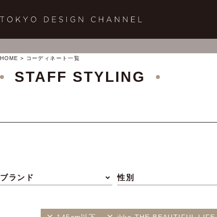
HOME
コーディネート一覧
STAFF STYLING
ブランド
性別