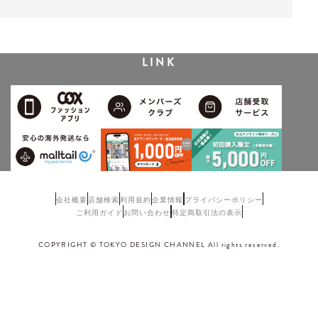
LINK
会社概要
店舗検索
利用規約
企業情報
プライバシーポリシー
ご利用ガイド
お問い合わせ
特定商取引法の表示
COPYRIGHT © TOKYO DESIGN CHANNEL All rights reserved.