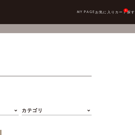
0
カテゴリ