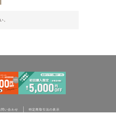
い。
お問い合わせ
特定商取引法の表示