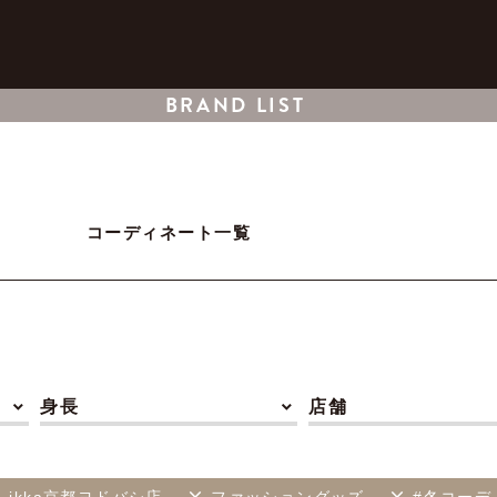
BRAND LIST
コーディネート一覧
身長
店舗