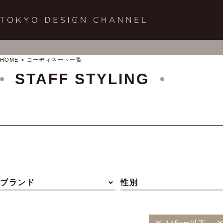
HOME
コーディネート一覧
STAFF STYLING
ブランド
性別