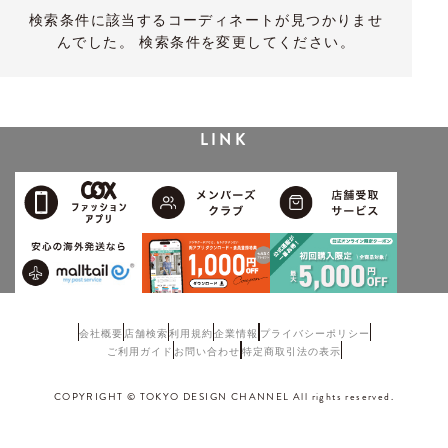
検索条件に該当するコーディネートが見つかりませ
んでした。 検索条件を変更してください。
LINK
会社概要
店舗検索
利用規約
企業情報
プライバシーポリシー
ご利用ガイド
お問い合わせ
特定商取引法の表示
COPYRIGHT © TOKYO DESIGN CHANNEL All rights reserved.