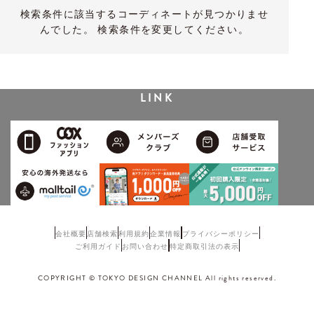
検索条件に該当するコーディネートが見つかりませ
んでした。 検索条件を変更してください。
LINK
会社概要
店舗検索
利用規約
企業情報
プライバシーポリシー
ご利用ガイド
お問い合わせ
特定商取引法の表示
COPYRIGHT © TOKYO DESIGN CHANNEL All rights reserved.