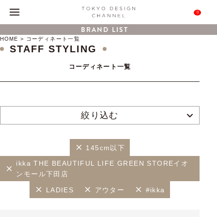
0
BRAND LIST
HOME
コーディネート一覧
STAFF STYLING
コーディネート一覧
絞り込む
145cm以下
ikka THE BEAUTIFUL LIFE GREEN STOREイオ
ンモール下田店
LADIES
アウター
#ikka