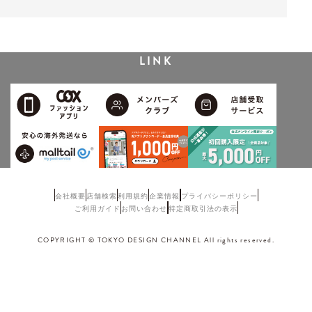
LINK
会社概要
店舗検索
利用規約
企業情報
プライバシーポリシー
ご利用ガイド
お問い合わせ
特定商取引法の表示
COPYRIGHT © TOKYO DESIGN CHANNEL All rights reserved.