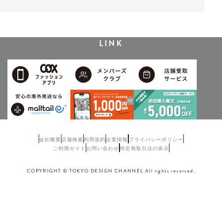
LINK
会社概要
店舗検索
利用規約
企業情報
プライバシーポリシー
ご利用ガイド
お問い合わせ
特定商取引法の表示
COPYRIGHT © TOKYO DESIGN CHANNEL All rights reserved.