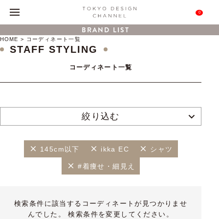
0
BRAND LIST
HOME
コーディネート一覧
STAFF STYLING
コーディネート一覧
絞り込む
145cm以下
ikka EC
シャツ
#着痩せ・細見え
検索条件に該当するコーディネートが見つかりませ
んでした。 検索条件を変更してください。