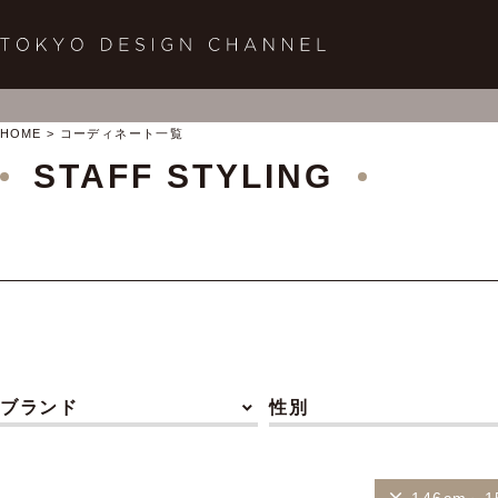
HOME
コーディネート一覧
STAFF STYLING
ブランド
性別