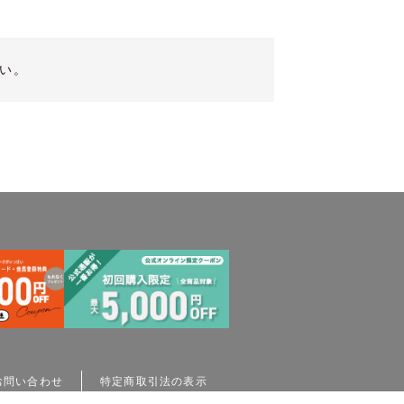
い。
お問い合わせ
特定商取引法の表示