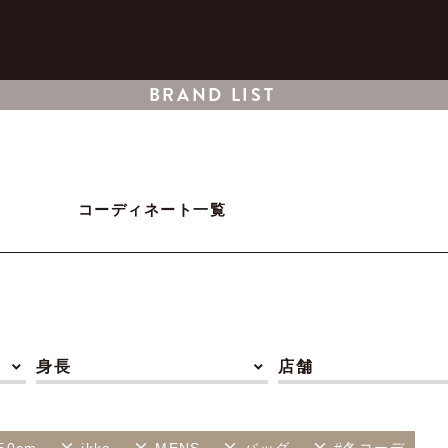
BRAND LIST
コーディネート一覧
身長
店舗