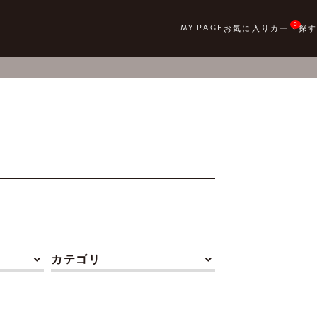
0
カテゴリ